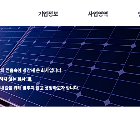
기업정보
사업영역
의 믿음속에 성장해 온 회사입니다.
하지 않는 회사"로
 내일을 위해 멈추지 않고 성장하고자 합니다.