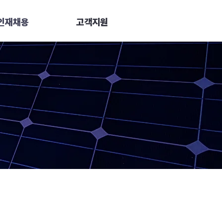
인재채용
고객지원